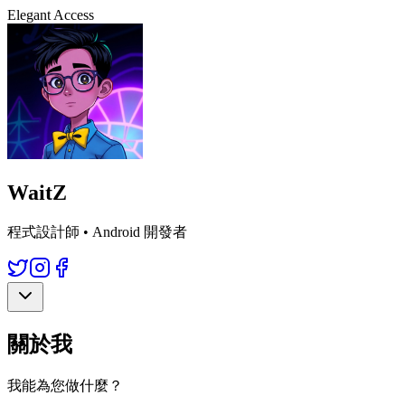
Elegant Access
WaitZ
程式設計師 • Android 開發者
關於我
我能為您做什麼？