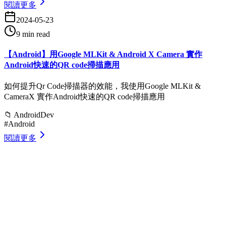
閱讀更多
2024-05-23
9 min read
【Android】用Google MLKit & Android X Camera 實作
Android快速的QR code掃描應用
如何提升Qr Code掃描器的效能，我使用Google MLKit &
CameraX 實作Android快速的QR code掃描應用
📁
AndroidDev
#
Android
閱讀更多