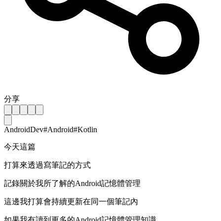
分享
AndroidDev
#
Android
#
Kotlin
今天這篇
打算來透過寫筆記的方式
記錄關於我所了解的Android記憶體管理
這邊我打算會持續更新在同一個筆記內
如果我有讀到更多的Android記憶體管理知識