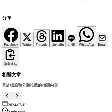
分享
Facebook
Twitter
Threads
LinkedIn
LINE
WhatsApp
Email
複製連結
相關文章
基於標籤和分類推薦的相關內容
2024-07-10
3 min read