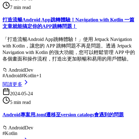
7 min read
打造流暢Android App跳轉體驗！Navigation with Kotlin 一篇
文章就能搞定你的APP跳轉問題！
「打造流暢Android App跳轉體驗！」使用 Jetpack Navigation
with Kotlin，讓您的 APP 跳轉問題不再是問題。透過 Jetpack
Navigation with Kotlin 的強大功能，您可以輕鬆管理 APP 中的
各個畫面和操作流程，打造出更加順暢和易用的用戶體驗。
📁
AndroidDev
#
Android
#
Kotlin
+
1
閱讀更多
2024-05-24
5 min read
Android專案用.toml遷移至version catalogs會遇到的問題
📁
AndroidDev
#
Kotlin