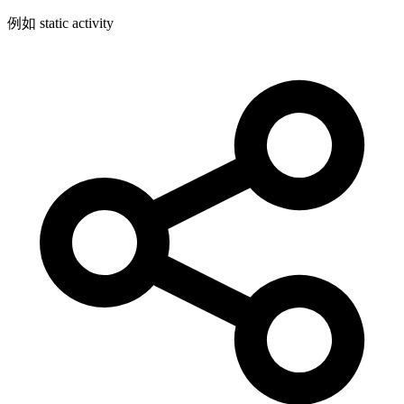
例如 static activity