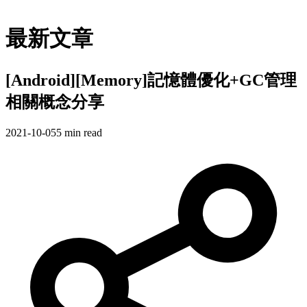
最新文章
[Android][Memory]記憶體優化+GC管理
相關概念分享
2021-10-05
5 min read