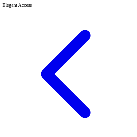
Elegant Access